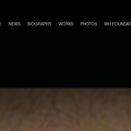
E
NEWS
BIOGRAPHY
WORKS
PHOTOS
WH FOUNDAT