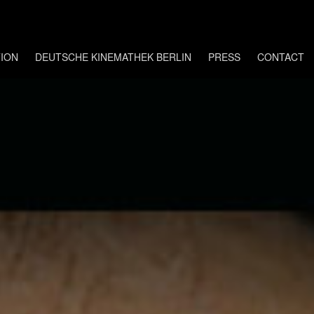
ION
DEUTSCHE KINEMATHEK BERLIN
PRESS
CONTACT